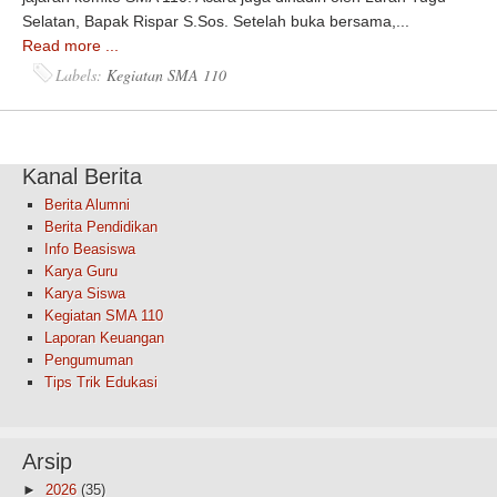
Selatan, Bapak Rispar S.Sos. Setelah buka bersama,...
Read more ...
Labels:
Kegiatan SMA 110
Kanal Berita
Berita Alumni
Berita Pendidikan
Info Beasiswa
Karya Guru
Karya Siswa
Kegiatan SMA 110
Laporan Keuangan
Pengumuman
Tips Trik Edukasi
Arsip
►
2026
(35)