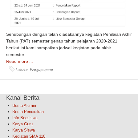
Sehubungan dengan telah diadakannya kegiatan Penilaian Akhir
Tahun (PAT) semester genap tahun pelajaran 2020-2021,
berikut ini kami sampaikan jadwal kegiatan pada akhir
semester...
Read more ...
Labels:
Pengumuman
Kanal Berita
Berita Alumni
Berita Pendidikan
Info Beasiswa
Karya Guru
Karya Siswa
Kegiatan SMA 110