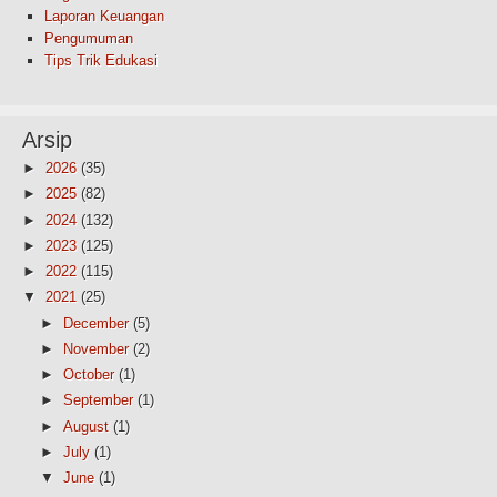
Laporan Keuangan
Pengumuman
Tips Trik Edukasi
Arsip
►
2026
(35)
►
2025
(82)
►
2024
(132)
►
2023
(125)
►
2022
(115)
▼
2021
(25)
►
December
(5)
►
November
(2)
►
October
(1)
►
September
(1)
►
August
(1)
►
July
(1)
▼
June
(1)