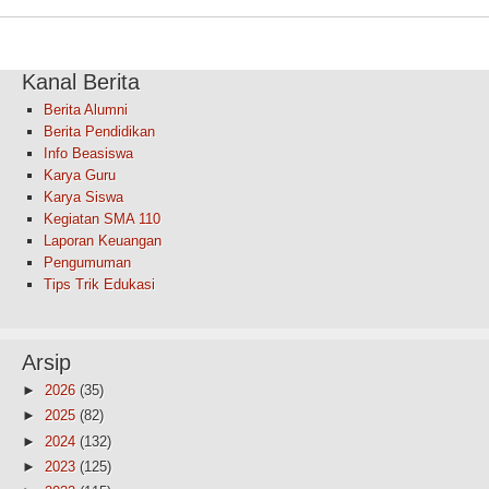
Kanal Berita
Berita Alumni
Berita Pendidikan
Info Beasiswa
Karya Guru
Karya Siswa
Kegiatan SMA 110
Laporan Keuangan
Pengumuman
Tips Trik Edukasi
Arsip
►
2026
(35)
►
2025
(82)
►
2024
(132)
►
2023
(125)