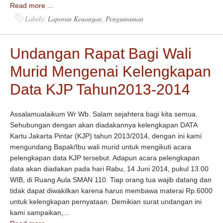
Read more ...
Labels:
Laporan Keuangan
,
Pengumuman
Undangan Rapat Bagi Wali
Murid Mengenai Kelengkapan
Data KJP Tahun2013-2014
Assalamualaikum Wr Wb. Salam sejahtera bagi kita semua.
Sehubungan dengan akan diadakannya kelengkapan DATA
Kartu Jakarta Pintar (KJP) tahun 2013/2014, dengan ini kami
mengundang Bapak/Ibu wali murid untuk mengikuti acara
pelengkapan data KJP tersebut. Adapun acara pelengkapan
data akan diadakan pada hari Rabu, 14 Juni 2014, pukul 13.00
WIB, di Ruang Aula SMAN 110. Tiap orang tua wajib datang dan
tidak dapat diwakilkan karena harus membawa materai Rp.6000
untuk kelengkapan pernyataan. Demikian surat undangan ini
kami sampaikan,...